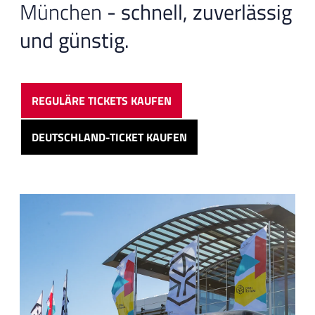
München
- schnell, zuverlässig
und günstig.
REGULÄRE TICKETS KAUFEN
DEUTSCHLAND-TICKET KAUFEN