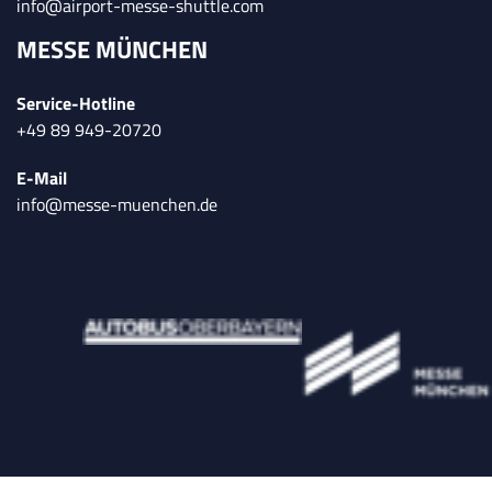
info@airport-messe-shuttle.com
MESSE MÜNCHEN
Service-Hotline
+49 89 949-20720
E-Mail
info@messe-muenchen.de