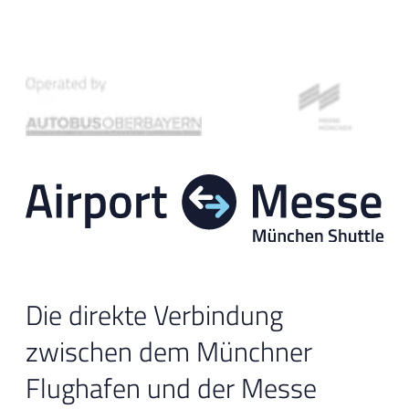
Die direkte Verbindung
zwischen dem Münchner
Flughafen und der Messe